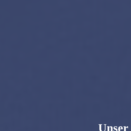
Unser 