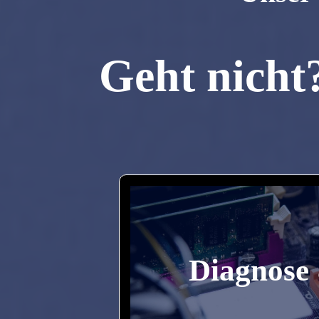
Geht nicht?
Installatio
Diagnose